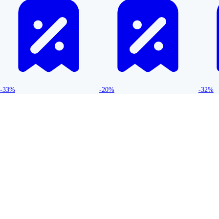
-33%
-20%
-32%