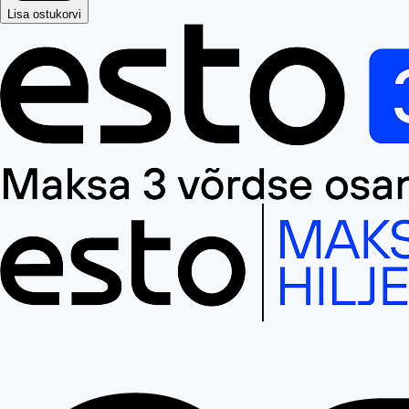
Lisa ostukorvi