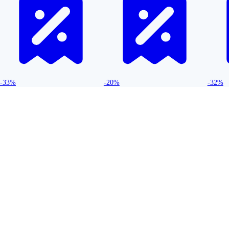
-33%
-20%
-32%