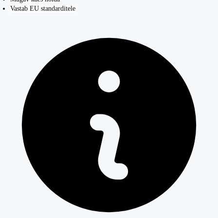
Vastab EU standarditele