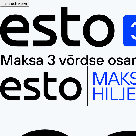
Lisa ostukorvi