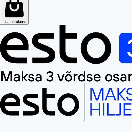
Lisa ostukorvi