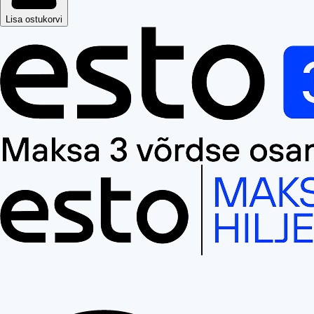
Lisa ostukorvi