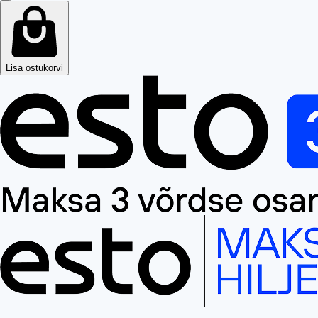
Lisa ostukorvi