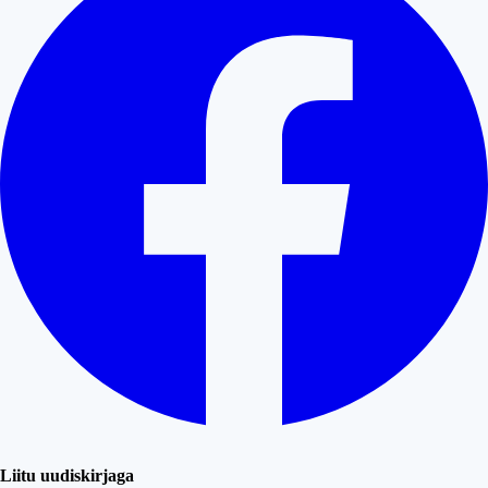
Liitu uudiskirjaga