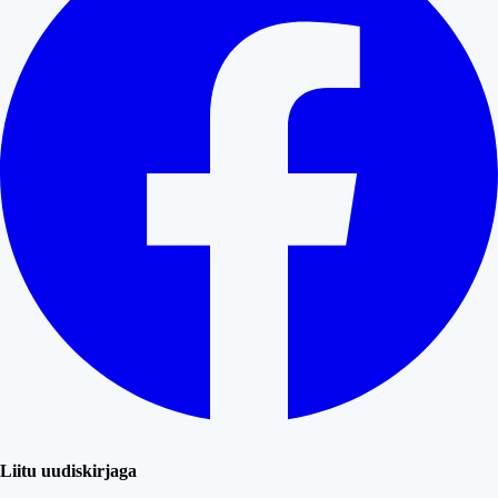
Liitu uudiskirjaga