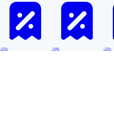
-25%
-10%
-25%