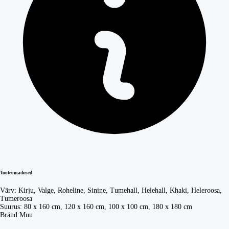
Tooteomadused
Värv:
Kirju, Valge, Roheline, Sinine, Tumehall, Helehall, Khaki, Heleroosa,
Tumeroosa
Suurus:
80 x 160 cm, 120 x 160 cm, 100 x 100 cm, 180 x 180 cm
Bränd:
Muu