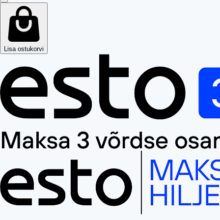
Lisa ostukorvi