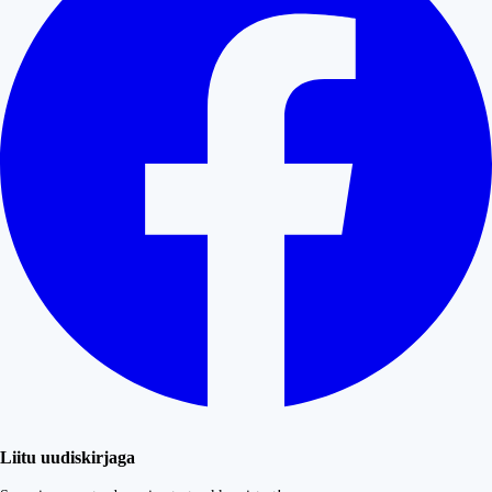
Liitu uudiskirjaga