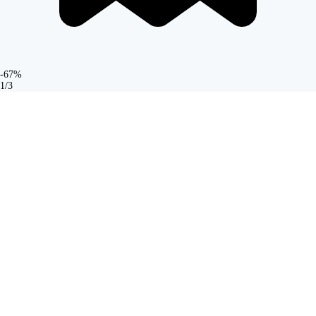
-67%
1/3