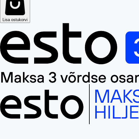
Lisa ostukorvi