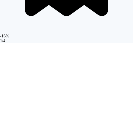
-16%
1/4