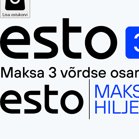
Lisa ostukorvi