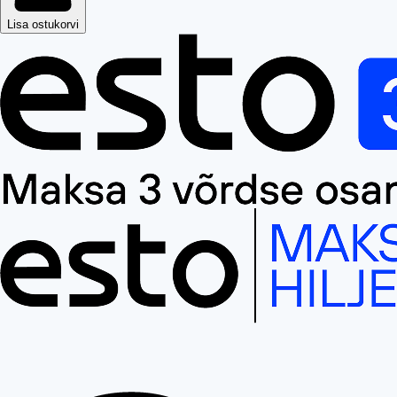
Lisa ostukorvi