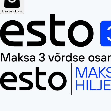
Lisa ostukorvi