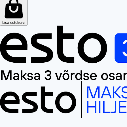
Lisa ostukorvi