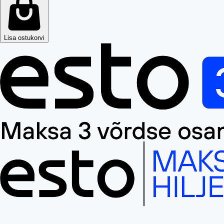
Lisa ostukorvi