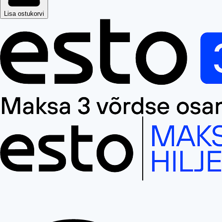
Lisa ostukorvi