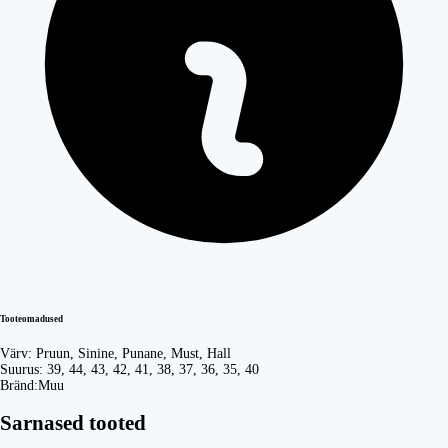
Tooteomadused
Värv:
Pruun, Sinine, Punane, Must, Hall
Suurus:
39, 44, 43, 42, 41, 38, 37, 36, 35, 40
Bränd:
Muu
Sarnased tooted