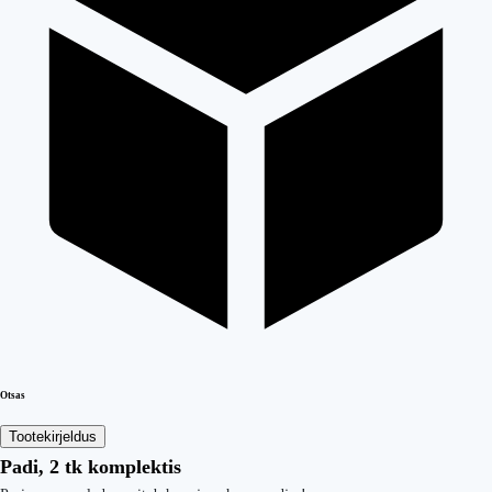
Otsas
Tootekirjeldus
Padi, 2 tk komplektis