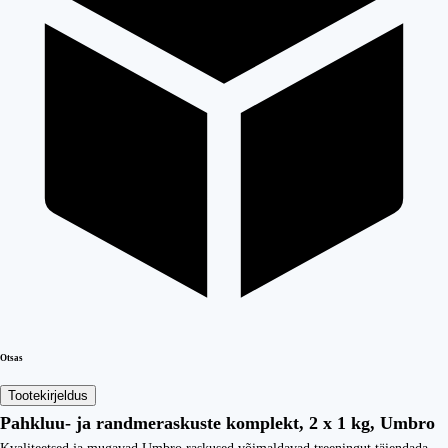
Otsas
Tootekirjeldus
Pahkluu- ja randmeraskuste komplekt, 2 x 1 kg, Umbro