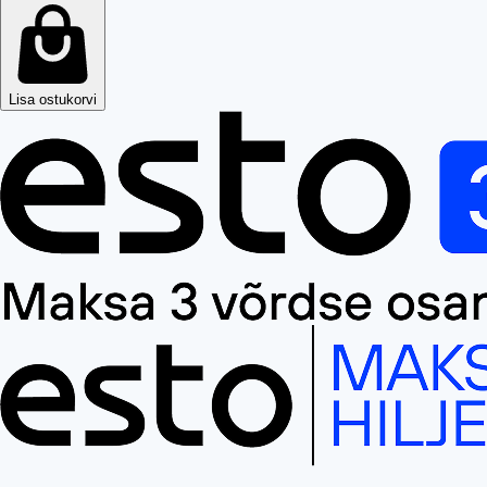
Lisa ostukorvi