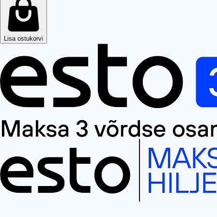
Lisa ostukorvi