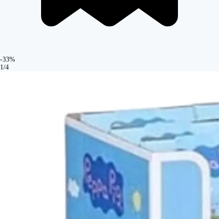
-33%
1/4