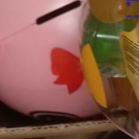
Laos - tar