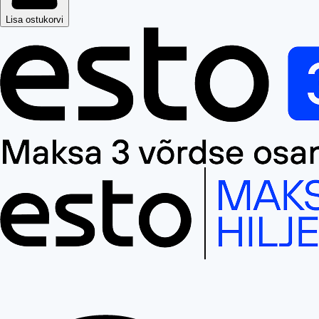
Lisa ostukorvi