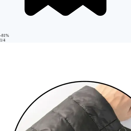
-81%
1/4