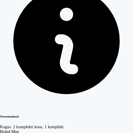
Tooteomadused
Kogus:
2 komplekti koos, 1 komplekt
Bränd:
Muu