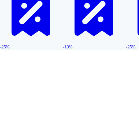
-25%
-10%
-25%