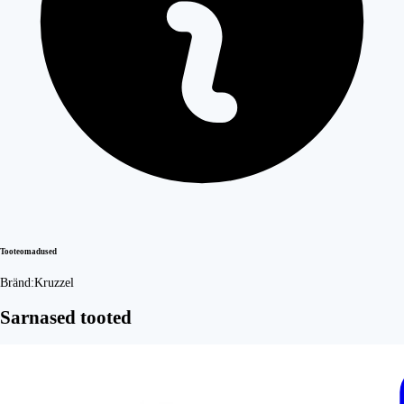
Tooteomadused
Bränd:
Kruzzel
Sarnased tooted