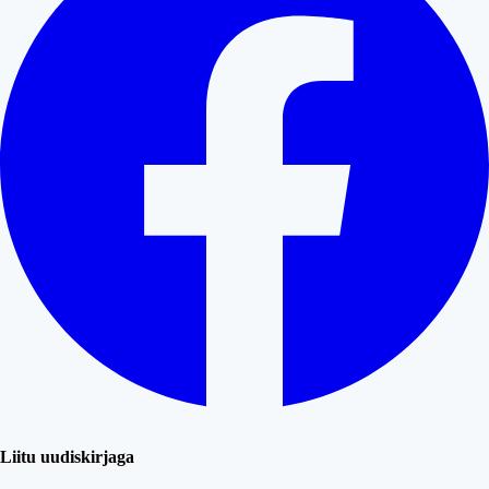
Liitu uudiskirjaga