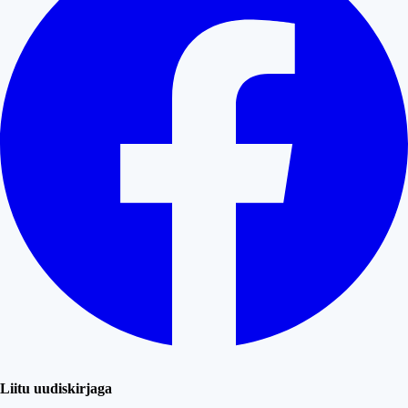
Liitu uudiskirjaga