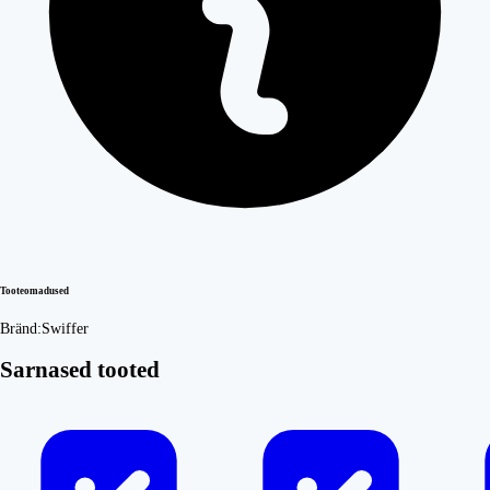
Tooteomadused
Bränd:
Swiffer
Sarnased tooted