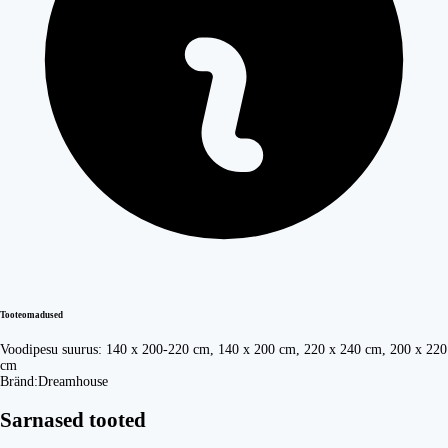
Tooteomadused
Voodipesu suurus:
140 x 200-220 cm, 140 x 200 cm, 220 x 240 cm, 200 x 220
cm
Bränd:
Dreamhouse
Sarnased tooted