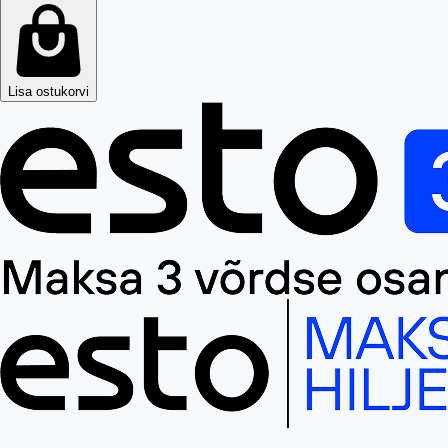
Lisa ostukorvi