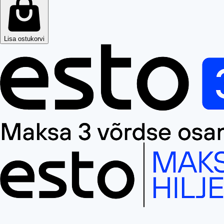
Lisa ostukorvi