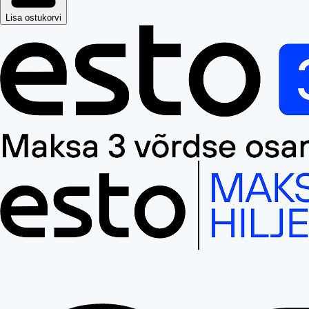
Lisa ostukorvi