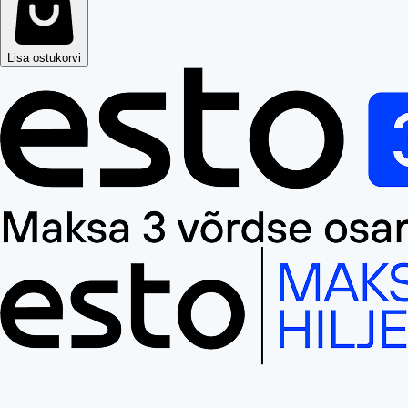
Lisa ostukorvi