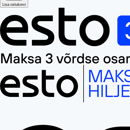
Lisa ostukorvi