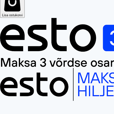
Lisa ostukorvi