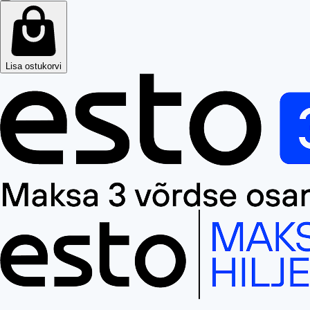
Lisa ostukorvi